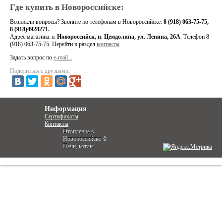
Где купить в Новороссийске:
Возникли вопросы?
Звоните по телефонам в Новороссийске:
8 (918) 063-75-75,
8 (918)4928271.
Адрес магазина:
г. Новороссийск, п. Цемдолина, ул. Ленина, 26А
. Телефон 8
(918) 063-75-75
. Перейти в раздел
контакты
.
Задать вопрос по
e-mail...
Поделиться с друзьями:
Информация
Сертификаты
Контакты
Отопление в
Новороссийске ©
Печи, котлы