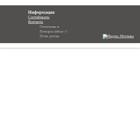
Информация
Сертификаты
Контакты
Отопление в
Новороссийске ©
Печи, котлы