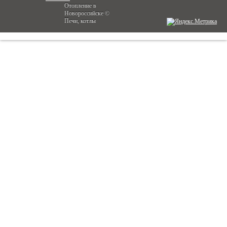
Отопление в
Новороссийске ©
Печи, котлы