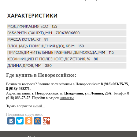
Где купить в Новороссийске:
Возникли вопросы?
Звоните по телефонам в Новороссийске:
8 (918) 063-75-75,
8 (918)4928271.
Адрес магазина:
г. Новороссийск, п. Цемдолина, ул. Ленина, 26А
. Телефон 8
(918) 063-75-75
. Перейти в раздел
контакты
.
Задать вопрос по
e-mail...
Поделиться с друзьями: